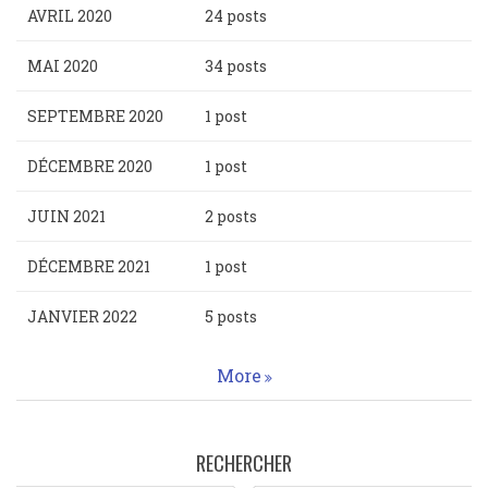
AVRIL 2020
24 posts
MAI 2020
34 posts
SEPTEMBRE 2020
1 post
DÉCEMBRE 2020
1 post
JUIN 2021
2 posts
DÉCEMBRE 2021
1 post
JANVIER 2022
5 posts
More
RECHERCHER