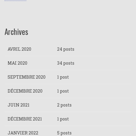
Archives
AVRIL 2020
24 posts
MAI 2020
34 posts
SEPTEMBRE 2020
1 post
DÉCEMBRE 2020
1 post
JUIN 2021
2 posts
DÉCEMBRE 2021
1 post
JANVIER 2022
5 posts