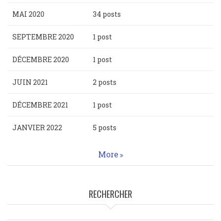
MAI 2020
34 posts
SEPTEMBRE 2020
1 post
DÉCEMBRE 2020
1 post
JUIN 2021
2 posts
DÉCEMBRE 2021
1 post
JANVIER 2022
5 posts
More
RECHERCHER