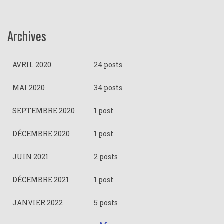
Archives
AVRIL 2020
24 posts
MAI 2020
34 posts
SEPTEMBRE 2020
1 post
DÉCEMBRE 2020
1 post
JUIN 2021
2 posts
DÉCEMBRE 2021
1 post
JANVIER 2022
5 posts