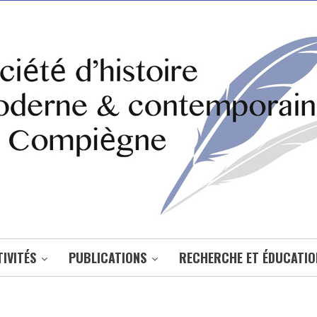
IVITÉS
PUBLICATIONS
RECHERCHE ET ÉDUCATIO