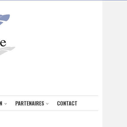
N
PARTENAIRES
CONTACT