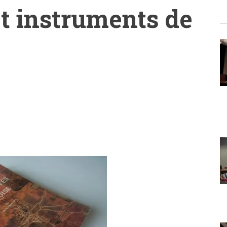
et instruments de