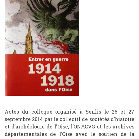
Actes du colloque organisé à Senlis le 26 et 27
septembre 2014 par le collectif de sociétés d’histoire
et d’archéologie de l'Oise, l’ONACVG et les archives
départementales de l’Oise avec le soutien de la