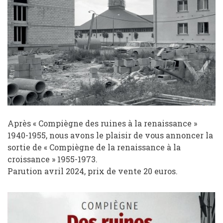
Après « Compiègne des ruines à la renaissance »
1940-1955, nous avons le plaisir de vous annoncer la
sortie de « Compiègne de la renaissance à la
croissance » 1955-1973.
Parution avril 2024,
prix de vente 20 euros.