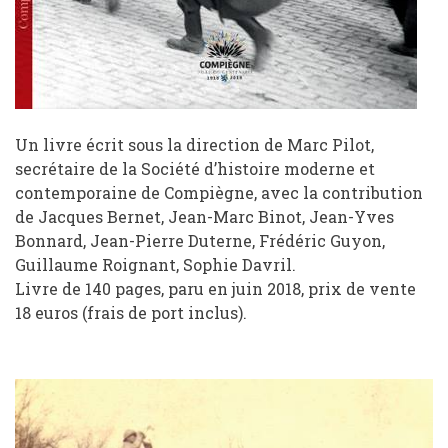
Un livre écrit sous la direction de Marc Pilot,
secrétaire de la Société d’histoire moderne et
contemporaine de Compiègne, avec la contribution
de Jacques Bernet, Jean-Marc Binot, Jean-Yves
Bonnard, Jean-Pierre Duterne, Frédéric Guyon,
Guillaume Roignant, Sophie Davril.
Livre de 140 pages, paru en juin 2018,
prix de vente
18 euros (frais de port inclus).