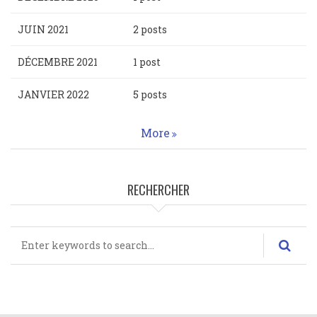
JUIN 2021
2 posts
DÉCEMBRE 2021
1 post
JANVIER 2022
5 posts
More
RECHERCHER
Rechercher