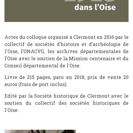
Actes du colloque organisé à Clermont en 2016 par le
collectif de sociétés d’histoire et d’archéologie de
l'Oise, l’ONACVG, les archives départementales de
l’Oise avec le soutien de la Mission centenaire et du
Conseil départemental de l'Oise.
Livre de 215 pages, paru en 2018, prix de vente 20
euros (frais de port inclus).
Edité par la Société historique de Clermont avec le
soutien du collectif des sociétés historiques de
l'Oise.