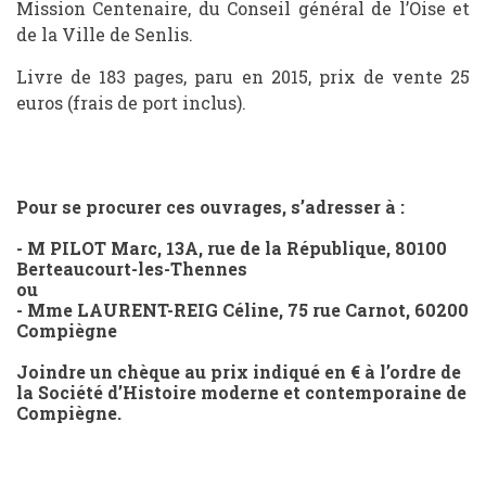
Mission Centenaire, du Conseil général de l’Oise et
de la Ville de Senlis.
Livre de 183 pages, paru en 2015, prix de vente 25
euros (frais de port inclus).
Pour se procurer ces ouvrages, s’adresser à :
- M PILOT Marc, 13A, rue de la République, 80100
Berteaucourt-les-Thennes
ou
- Mme LAURENT-REIG Céline, 75 rue Carnot, 60200
Compiègne
Joindre un chèque au prix indiqué en € à l’ordre de
la Société d’Histoire moderne et contemporaine de
Compiègne.