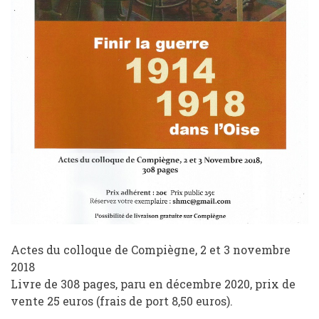
Actes du colloque de Compiègne, 2 et 3 novembre
2018
Livre de 308 pages, paru en décembre 2020,
prix de
vente 25 euros (frais de port 8,50 euros).