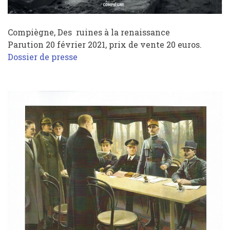
Compiègne, Des ruines à la renaissance
Parution 20 février 2021,
prix de vente 20 euros.
Dossier de presse